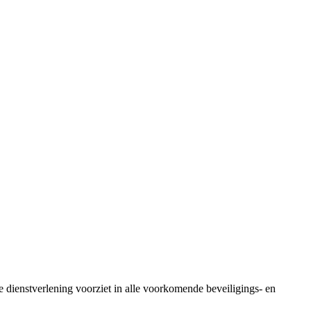
 dienstverlening voorziet in alle voorkomende beveiligings- en