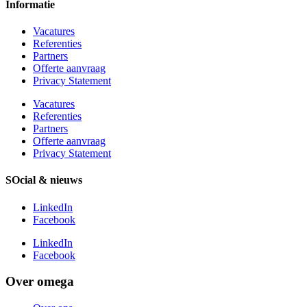
Informatie
Vacatures
Referenties
Partners
Offerte aanvraag
Privacy Statement
Vacatures
Referenties
Partners
Offerte aanvraag
Privacy Statement
SOcial & nieuws
LinkedIn
Facebook
LinkedIn
Facebook
Over omega