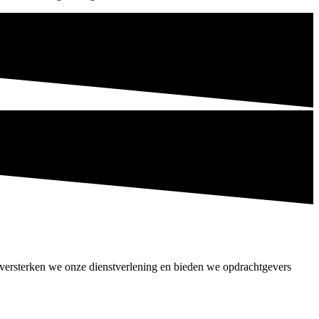
versterken we onze dienstverlening en bieden we opdrachtgevers