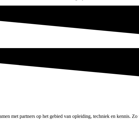
n met partners op het gebied van opleiding, techniek en kennis. Zo 