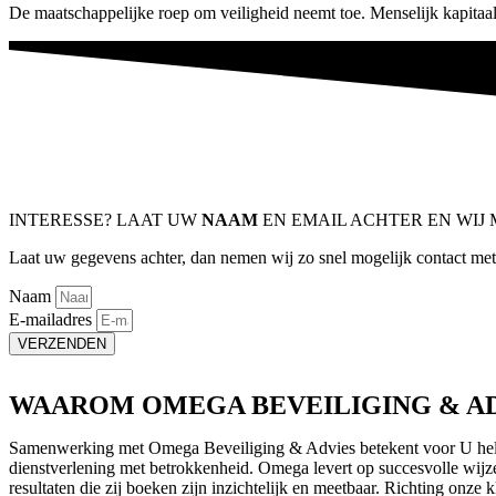
De maatschappelijke roep om veiligheid neemt toe. Menselijk kapitaal
INTERESSE? LAAT UW
NAAM
EN EMAIL ACHTER EN WIJ M
Laat uw gegevens achter, dan nemen wij zo snel mogelijk contact met
Naam
E-mailadres
VERZENDEN
WAAROM OMEGA BEVEILIGING & AD
Samenwerking met Omega Beveiliging & Advies betekent voor U heldere
dienstverlening met betrokkenheid. Omega levert op succesvolle wijz
resultaten die zij boeken zijn inzichtelijk en meetbaar. Richting onz