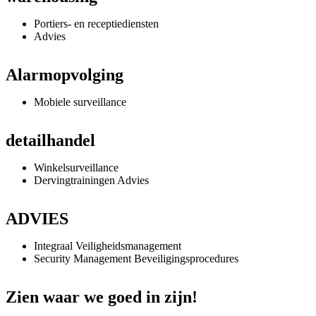
Portiers- en receptiediensten
Advies
Alarmopvolging
Mobiele surveillance
detailhandel
Winkelsurveillance
Dervingtrainingen Advies
ADVIES
Integraal Veiligheidsmanagement
Security Management Beveiligingsprocedures
Zien waar we goed in zijn!