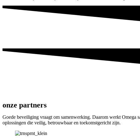
onze partners
Goede beveiliging vraagt om samenwerking. Daarom werkt Omega same
oplossingen die veilig, betrouwbaar en toekomstgericht zijn.