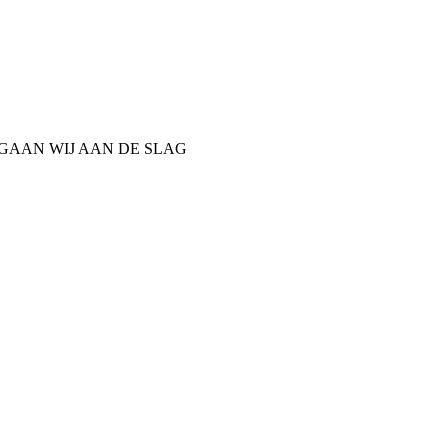
 GAAN WIJ AAN DE SLAG