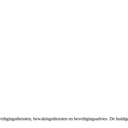
eiligingsdiensten, bewakingsdiensten en beveiligingsadvies. De huidige