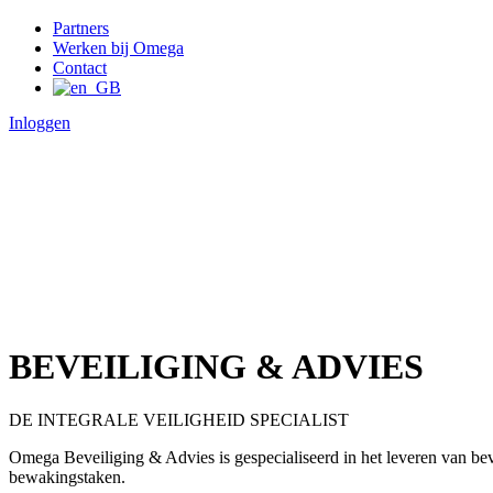
Partners
Werken bij Omega
Contact
Inloggen
BEVEILIGING & ADVIES
DE INTEGRALE VEILIGHEID SPECIALIST
Omega Beveiliging & Advies is gespecialiseerd in het leveren van bev
bewakingstaken.