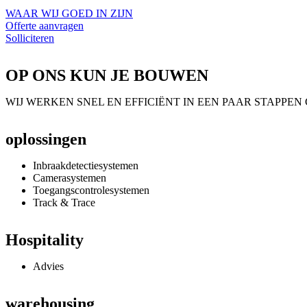
WAAR WIJ GOED IN ZIJN
Offerte aanvragen
Solliciteren
OP ONS KUN JE BOUWEN
WIJ WERKEN SNEL EN EFFICIËNT IN EEN PAAR STAPPEN
oplossingen
Inbraakdetectiesystemen
Camerasystemen
Toegangscontrolesystemen
Track & Trace
Hospitality
Advies
warehousing